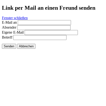
Link per Mail an einen Freund senden
Fenster schließen
E-Mail an
Absender
Eigene E-Mail
Betreff
Senden
Abbrechen