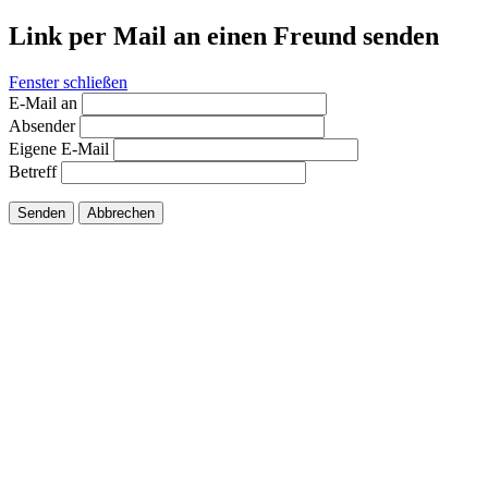
Link per Mail an einen Freund senden
Fenster schließen
E-Mail an
Absender
Eigene E-Mail
Betreff
Senden
Abbrechen