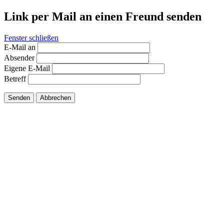
Link per Mail an einen Freund senden
Fenster schließen
E-Mail an
Absender
Eigene E-Mail
Betreff
Senden
Abbrechen