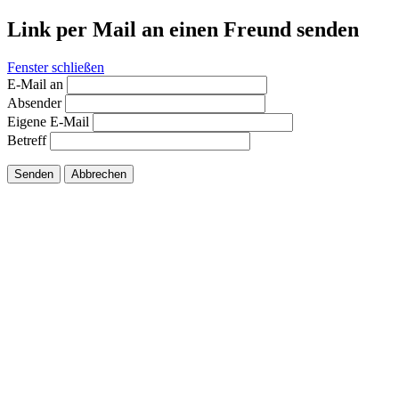
Link per Mail an einen Freund senden
Fenster schließen
E-Mail an
Absender
Eigene E-Mail
Betreff
Senden
Abbrechen