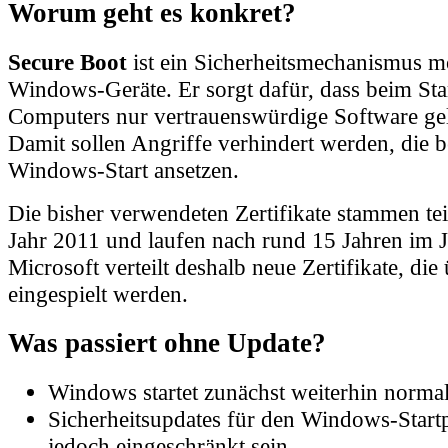
Secure Boot
ist ein Sicherheitsmechanismus m
Windows-Geräte. Er sorgt dafür, dass beim Sta
Computers nur vertrauenswürdige Software ge
Damit sollen Angriffe verhindert werden, die b
Windows-Start ansetzen.
Die bisher verwendeten Zertifikate stammen te
Jahr 2011 und laufen nach rund 15 Jahren im J
Microsoft verteilt deshalb neue Zertifikate, di
eingespielt werden.
Was passiert ohne Update?
Windows startet zunächst weiterhin norma
Sicherheitsupdates für den Windows-Start
jedoch eingeschränkt sein