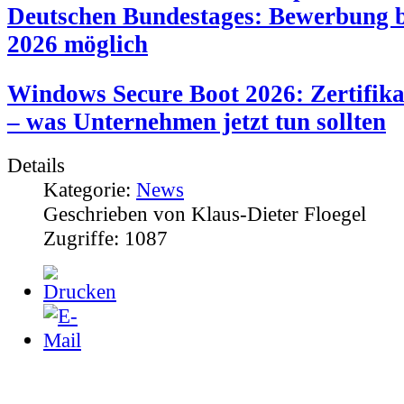
2026 möglich
Windows Secure Boot 2026: Zertifika
– was Unternehmen jetzt tun sollten
Details
Kategorie:
News
Geschrieben von
Klaus-Dieter Floegel
Zugriffe:
1087