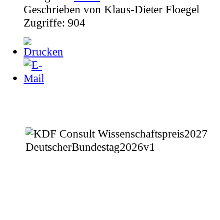
Geschrieben von
Klaus-Dieter Floegel
Zugriffe:
904