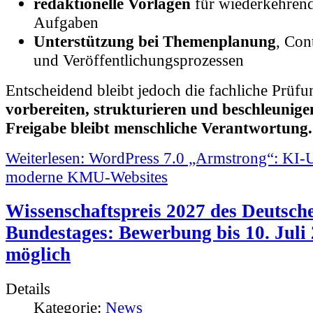
Aufgaben
Unterstützung bei Themenplanung
, Con
und Veröffentlichungsprozessen
Entscheidend bleibt jedoch die fachliche Prüf
vorbereiten, strukturieren und beschleunigen
Freigabe bleibt menschliche Verantwortung.
Weiterlesen: WordPress 7.0 „Armstrong“: KI-U
moderne KMU-Websites
Wissenschaftspreis 2027 des Deutsch
Bundestages: Bewerbung bis 10. Juli
möglich
Details
Kategorie:
News