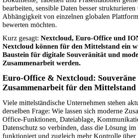
bearbeiten, sensible Daten besser strukturieren
Abhängigkeit von einzelnen globalen Plattfor
bewerten möchten.
Kurz gesagt:
Nextcloud, Euro-Office und 
Nextcloud können für den Mittelstand ein w
Baustein für digitale Souveränität und mod
Zusammenarbeit werden.
Euro-Office & Nextcloud: Souveräne
Zusammenarbeit für den Mittelstand
Viele mittelständische Unternehmen stehen aktu
derselben Frage: Wie lassen sich moderne Zus
Office-Funktionen, Dateiablage, Kommunikat
Datenschutz so verbinden, dass die Lösung im 
funktioniert und zugleich mehr Kontrolle über