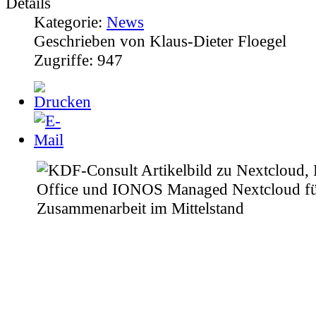
Kategorie:
News
Geschrieben von
Klaus-Dieter Floegel
Zugriffe:
947