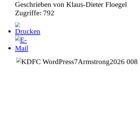
Zugriffe:
792