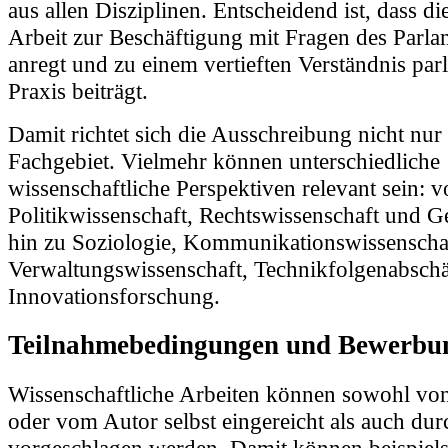
Arbeit zur Beschäftigung mit Fragen des Parl
anregt und zu einem vertieften Verständnis par
Praxis beiträgt.
Damit richtet sich die Ausschreibung nicht nur 
Fachgebiet. Vielmehr können unterschiedliche
wissenschaftliche Perspektiven relevant sein: 
Politikwissenschaft, Rechtswissenschaft und Ge
hin zu Soziologie, Kommunikationswissenscha
Verwaltungswissenschaft, Technikfolgenabsch
Innovationsforschung.
Teilnahmebedingungen und Bewerbun
Wissenschaftliche Arbeiten können sowohl von
oder vom Autor selbst eingereicht als auch dur
vorgeschlagen werden. Damit können beispiel