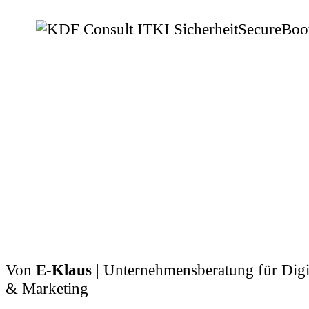
Von
E-Klaus
| Unternehmensberatung für Digit
& Marketing