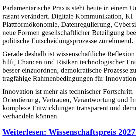
Parlamentarische Praxis steht heute in einem U
rasant verändert. Digitale Kommunikation, KI
Plattformökonomie, Datenregulierung, Cybersi
neue Formen gesellschaftlicher Beteiligung bee
politische Entscheidungsprozesse zunehmend.
Gerade deshalb ist wissenschaftliche Reflexion 
hilft, Chancen und Risiken technologischer E
besser einzuordnen, demokratische Prozesse zu
tragfähige Rahmenbedingungen für Innovation
Innovation ist mehr als technischer Fortschritt.
Orientierung, Vertrauen, Verantwortung und Ins
komplexe Entwicklungen transparent und demo
verhandeln können.
Weiterlesen: Wissenschaftspreis 2027
Deutschen Bundestages: Bewerbung bi