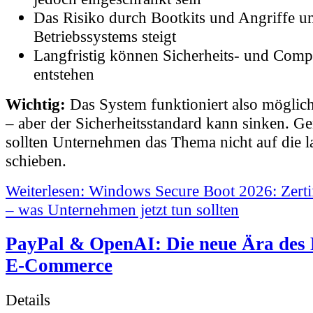
Das Risiko durch Bootkits und Angriffe un
Betriebssystems steigt
Langfristig können Sicherheits- und Comp
entstehen
Wichtig:
Das System funktioniert also möglich
– aber der Sicherheitsstandard kann sinken. G
sollten Unternehmen das Thema nicht auf die 
schieben.
Weiterlesen: Windows Secure Boot 2026: Zertif
– was Unternehmen jetzt tun sollten
PayPal & OpenAI: Die neue Ära des 
E-Commerce
Details
Kategorie:
News