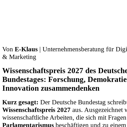
Von
E-Klaus
| Unternehmensberatung für Digit
& Marketing
Wissenschaftspreis 2027 des Deutsch
Bundestages: Forschung, Demokratie
Innovation zusammendenken
Kurz gesagt:
Der Deutsche Bundestag schreib
Wissenschaftspreis 2027
aus. Ausgezeichnet 
wissenschaftliche Arbeiten, die sich mit Fragen
Parlamentarismus
beschäftigen und zu einem