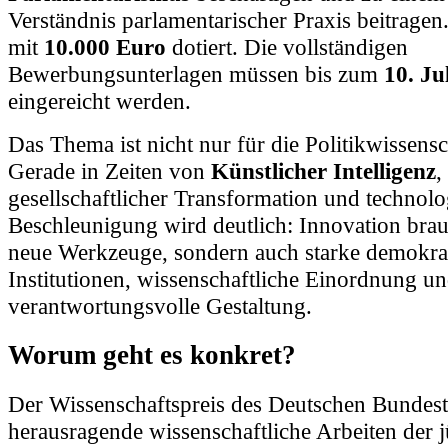
Verständnis parlamentarischer Praxis beitragen.
mit
10.000 Euro
dotiert. Die vollständigen
Bewerbungsunterlagen müssen bis zum
10. Ju
eingereicht werden.
Das Thema ist nicht nur für die Politikwissensch
Gerade in Zeiten von
Künstlicher Intelligenz
,
gesellschaftlicher Transformation und technolo
Beschleunigung wird deutlich: Innovation brau
neue Werkzeuge, sondern auch starke demokra
Institutionen, wissenschaftliche Einordnung u
verantwortungsvolle Gestaltung.
Worum geht es konkret?
Der Wissenschaftspreis des Deutschen Bundest
herausragende wissenschaftliche Arbeiten der j
aus allen Disziplinen. Entscheidend ist, dass di