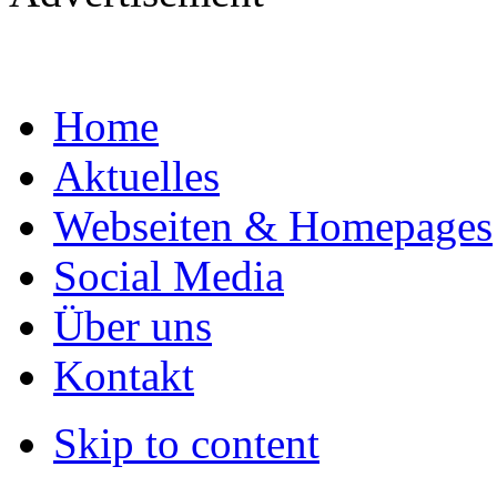
Home
Aktuelles
Webseiten & Homepages
Social Media
Über uns
Kontakt
Skip to content