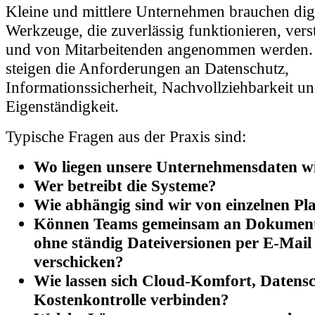
Werkzeuge, die zuverlässig funktionieren, vers
und von Mitarbeitenden angenommen werden. 
steigen die Anforderungen an Datenschutz,
Informationssicherheit, Nachvollziehbarkeit un
Eigenständigkeit.
Typische Fragen aus der Praxis sind:
Wo liegen unsere Unternehmensdaten wi
Wer betreibt die Systeme?
Wie abhängig sind wir von einzelnen Pl
Können Teams gemeinsam an Dokumente
ohne ständig Dateiversionen per E-Mail
verschicken?
Wie lassen sich Cloud-Komfort, Datens
Kostenkontrolle verbinden?
Welche Lösung passt zu unseren vorha