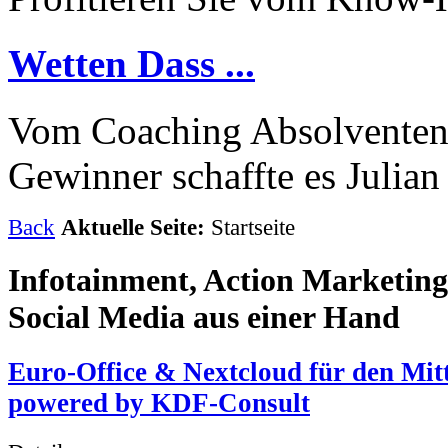
Wetten
Dass ...
Vom Coaching Absolventen 
Gewinner schaffte es Julia
Back
Aktuelle Seite:
Startseite
Infotainment, Action Marketing
Social Media aus einer Hand
Euro-Office & Nextcloud für den Mit
powered by KDF-Consult
Details