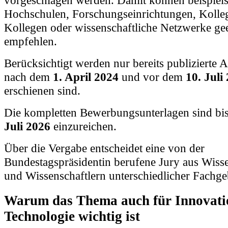
Hochschulen, Forschungseinrichtungen, Kolle
Kollegen oder wissenschaftliche Netzwerke ge
empfehlen.
Berücksichtigt werden nur bereits publizierte A
nach dem
1. April 2024
und vor dem
10. Juli
erschienen sind.
Die kompletten Bewerbungsunterlagen sind bis
Juli 2026
einzureichen.
Über die Vergabe entscheidet eine von der
Bundestagspräsidentin berufene Jury aus Wisse
und Wissenschaftlern unterschiedlicher Fachge
Warum das Thema auch für Innovati
Technologie wichtig ist