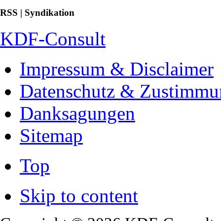
RSS | Syndikation
KDF-Consult
Impressum & Disclaimer
Datenschutz & Zustimmu
Danksagungen
Sitemap
Top
Skip to content