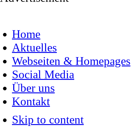
Home
Aktuelles
Webseiten & Homepages
Social Media
Über uns
Kontakt
Skip to content