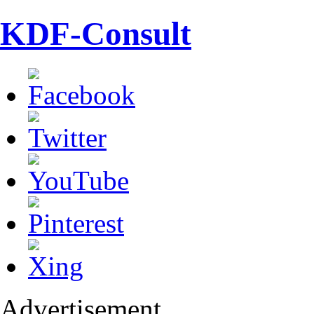
KDF-Consult
Advertisement