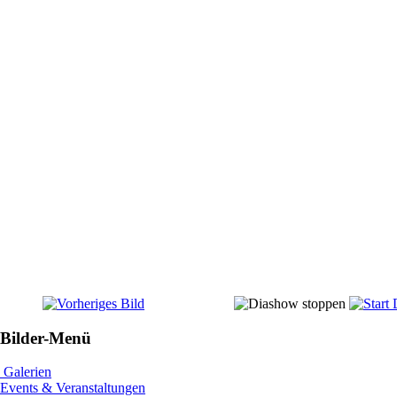
Bilder-Menü
Galerien
Events & Veranstaltungen