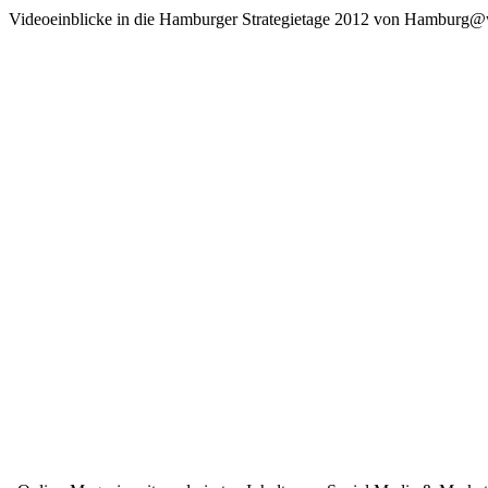
Videoeinblicke in die Hamburger Strategietage 2012 von Hamburg