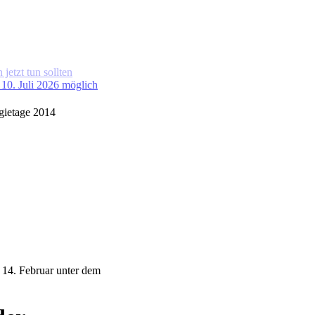
10. Juli 2026 möglich
gietage 2014
14. Februar unter dem