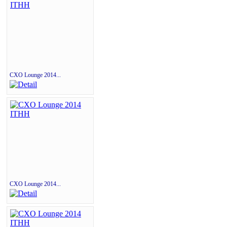
CXO Lounge 2014...
CXO Lounge 2014...