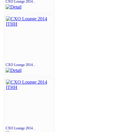
CXO Lounge 2014...
CXO Lounge 2014...
CXO Lounge 2014...