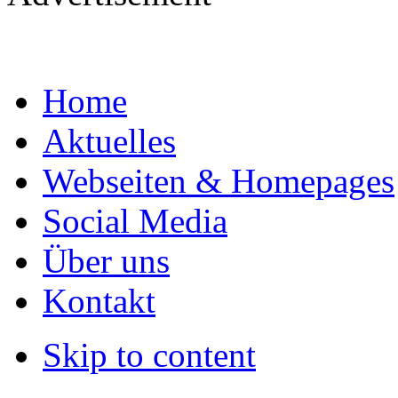
Home
Aktuelles
Webseiten & Homepages
Social Media
Über uns
Kontakt
Skip to content