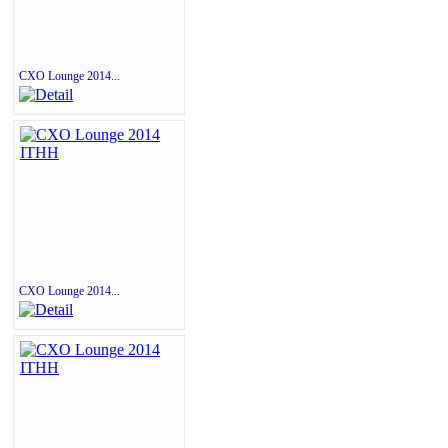
CXO Lounge 2014...
CXO Lounge 2014...