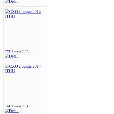
CXO Lounge 2014...
CXO Lounge 2014...