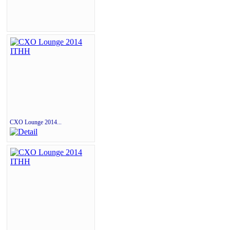
CXO Lounge 2014...