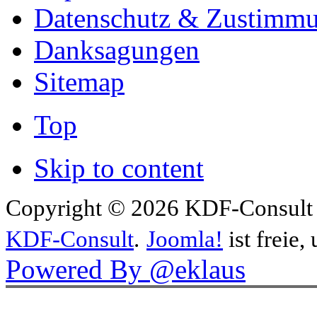
Datenschutz & Zustimm
Danksagungen
Sitemap
Top
Skip to content
Copyright © 2026 KDF-Consult .
KDF-Consult
.
Joomla!
ist freie,
Powered By @eklaus