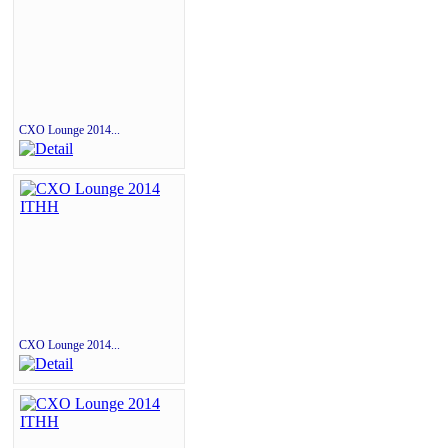
CXO Lounge 2014...
CXO Lounge 2014...