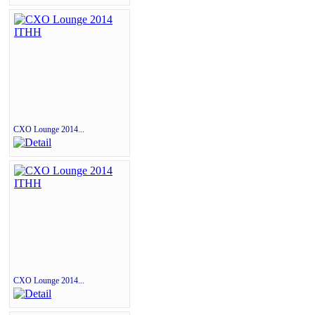
CXO Lounge 2014...
CXO Lounge 2014...