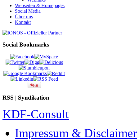
Webseiten & Homepages
Social Media
Über uns
Kontakt
Social Bookmarks
RSS | Syndikation
KDF-Consult
Impressum & Disclaimer