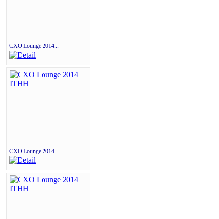
CXO Lounge 2014...
CXO Lounge 2014...