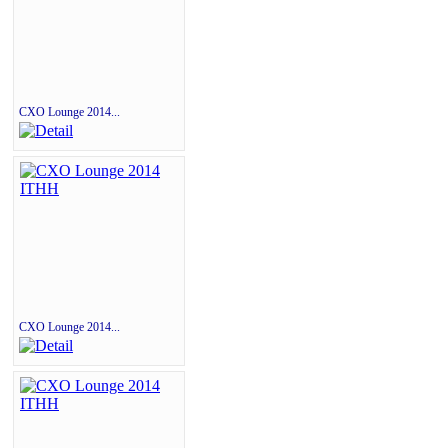
CXO Lounge 2014...
CXO Lounge 2014...