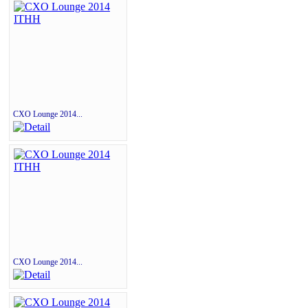
CXO Lounge 2014...
CXO Lounge 2014...