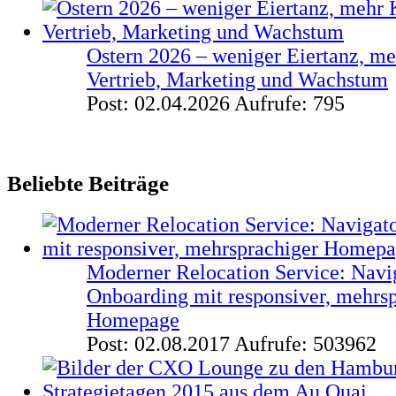
Ostern 2026 – weniger Eiertanz, me
Vertrieb, Marketing und Wachstum
Post: 02.04.2026
Aufrufe: 795
Beliebte Beiträge
Moderner Relocation Service: Navi
Onboarding mit responsiver, mehrs
Homepage
Post: 02.08.2017
Aufrufe: 503962