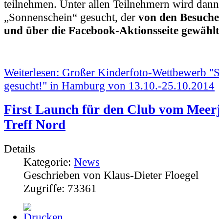
teilnehmen. Unter allen Teilnehmern wird dann
„Sonnenschein“ gesucht, der
von den Besuche
und über die Facebook-Aktionsseite gewähl
Weiterlesen: Großer Kinderfoto-Wettbewerb "
gesucht!" in Hamburg von 13.10.-25.10.2014
First Launch für den Club vom Meer
Treff Nord
Details
Kategorie:
News
Geschrieben von Klaus-Dieter Floegel
Zugriffe: 73361