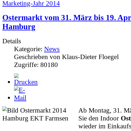
Marketing-Jahr 2014
Ostermarkt vom 31. März bis 19. Apri
Hamburg
Details
Kategorie:
News
Geschrieben von Klaus-Dieter Floegel
Zugriffe: 80180
Ab Montag, 31. Mä
Sie den Indoor
Ost
wieder im Einkauf