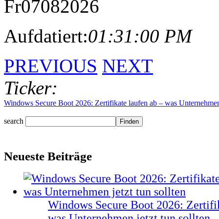
Fr
07
08
2026
Aufdatiert:
01:31:00 PM
PREVIOUS
NEXT
Ticker:
Windows Secure Boot 2026: Zertifikate laufen ab – was Unternehmen j
search
Neueste Beiträge
Windows Secure Boot 2026: Zertifik
was Unternehmen jetzt tun sollten