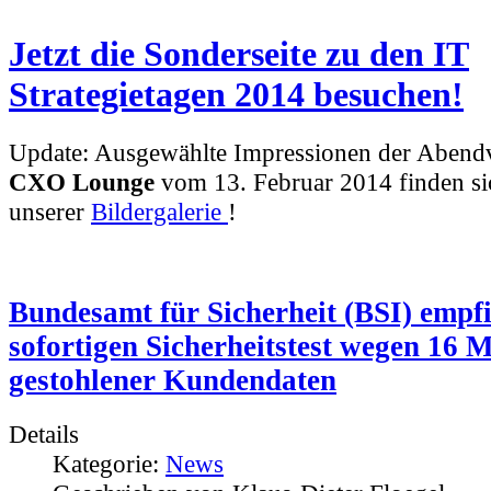
Jetzt die Sonderseite zu den IT
Strategietagen 2014 besuchen!
Update: Ausgewählte Impressionen der Abendv
CXO Lounge
vom 13. Februar 2014 finden sic
unserer
Bildergalerie
!
Bundesamt für Sicherheit (BSI) empfi
sofortigen Sicherheitstest wegen 16 M
gestohlener Kundendaten
Details
Kategorie:
News