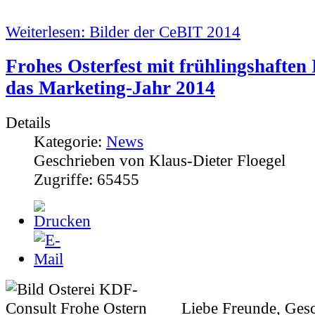
Weiterlesen: Bilder der CeBIT 2014
Frohes Osterfest mit frühlingshaften 
das Marketing-Jahr 2014
Details
Kategorie:
News
Geschrieben von Klaus-Dieter Floegel
Zugriffe: 65455
L
iebe Freunde, Gesc