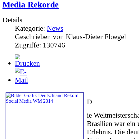
Media Rekorde
Details
Kategorie:
News
Geschrieben von Klaus-Dieter Floegel
Zugriffe: 130746
D
ie Weltmeistersch
Brasilien war ein
Erlebnis. Die deu