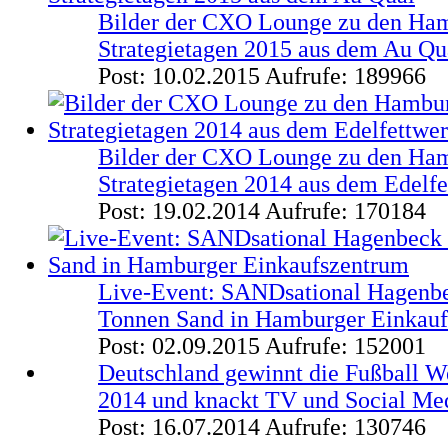
Bilder der CXO Lounge zu den Ha
Strategietagen 2015 aus dem Au Qu
Post: 10.02.2015
Aufrufe: 189966
Bilder der CXO Lounge zu den Ha
Strategietagen 2014 aus dem Edelf
Post: 19.02.2014
Aufrufe: 170184
Live-Event: SANDsational Hagenbe
Tonnen Sand in Hamburger Einkau
Post: 02.09.2015
Aufrufe: 152001
Deutschland gewinnt die Fußball We
2014 und knackt TV und Social Me
Post: 16.07.2014
Aufrufe: 130746