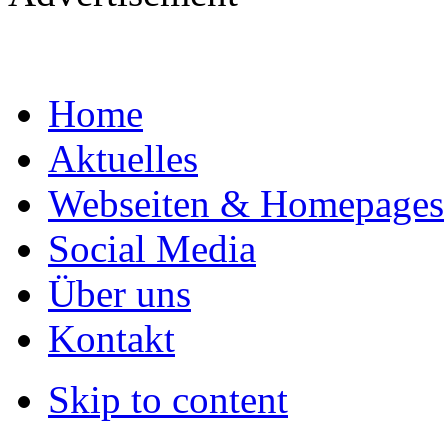
Home
Aktuelles
Webseiten & Homepages
Social Media
Über uns
Kontakt
Skip to content