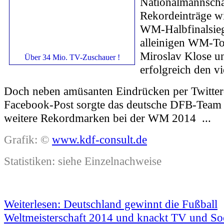
Nationalmannschaf
Rekordeinträge w
WM-Halbfinalsieg
alleinigen WM-To
Miroslav Klose un
Über 34 Mio. TV-Zuschauer !
erfolgreich den vi
Doch neben amüsanten Eindrücken per Twitter
Facebook-Post sorgte das deutsche DFB-Team 
weitere Rekordmarken bei der WM 2014 ...
Grafik: ©
www.kdf-consult.de
Statistiken: siehe Einzelnachweise
Weiterlesen: Deutschland gewinnt die Fußball
Weltmeisterschaft 2014 und knackt TV und So