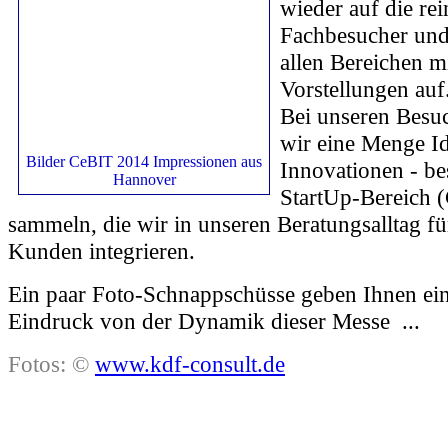
wieder auf die re
Fachbesucher und
allen Bereichen mi
Vorstellungen auf
Bei unseren Besu
wir eine Menge I
Bilder CeBIT 2014 Impressionen aus
Innovationen - b
Hannover
StartUp-Bereich
sammeln, die wir in unseren Beratungsalltag fü
Kunden integrieren.
Ein paar Foto-Schnappschüsse geben Ihnen ein
Eindruck von der Dynamik dieser Messe ...
Fotos: ©
www.kdf-consult.de