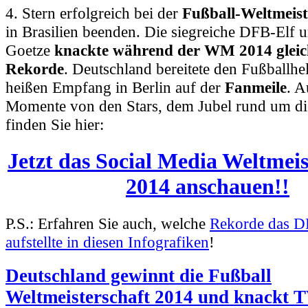
4. Stern erfolgreich bei der
Fußball-Weltmeist
in Brasilien beenden. Die siegreiche DFB-Elf
Goetze
knackte während der WM 2014 gleic
Rekorde
. Deutschland bereitete den Fußballhe
heißen Empfang in Berlin auf der
Fanmeile
. A
Momente von den Stars, dem Jubel rund um di
finden Sie hier:
Jetzt das Social Media Weltmeis
2014
anschauen
!!
P.S.: Erfahren Sie auch, welche
Rekorde das 
aufstellte in diesen Infografiken
!
Deutschland gewinnt die Fußball
Weltmeisterschaft 2014 und knackt T