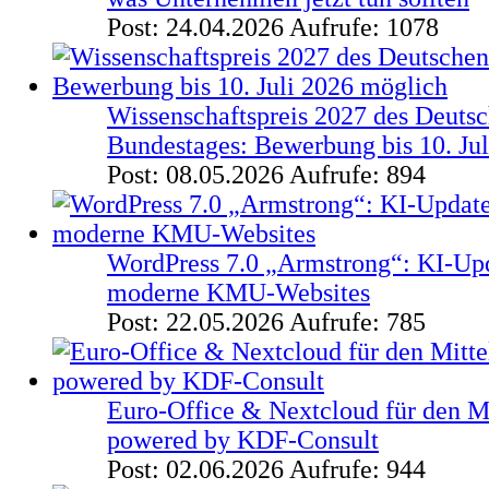
Post: 24.04.2026
Aufrufe: 1078
Wissenschaftspreis 2027 des Deuts
Bundestages: Bewerbung bis 10. Ju
Post: 08.05.2026
Aufrufe: 894
WordPress 7.0 „Armstrong“: KI-Upd
moderne KMU-Websites
Post: 22.05.2026
Aufrufe: 785
Euro-Office & Nextcloud für den Mi
powered by KDF-Consult
Post: 02.06.2026
Aufrufe: 944