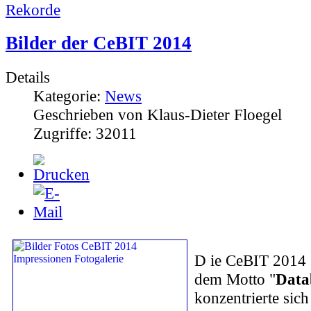
Rekorde
Bilder der CeBIT 2014
Details
Kategorie:
News
Geschrieben von Klaus-Dieter Floegel
Zugriffe: 32011
D
ie CeBIT 2014 
dem Motto "
Datab
konzentrierte sich