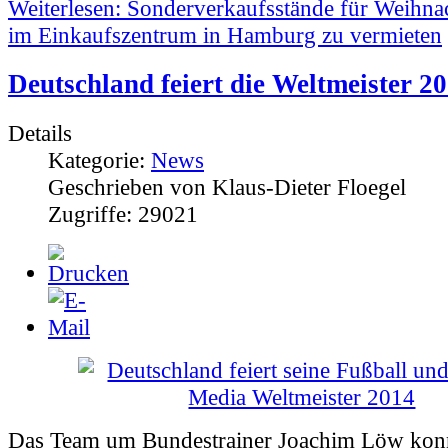
Weiterlesen: Sonderverkaufsstände für Weihn
im Einkaufszentrum in Hamburg zu vermieten
Deutschland feiert die Weltmeister 2
Details
Kategorie:
News
Geschrieben von Klaus-Dieter Floegel
Zugriffe: 29021
Das Team um Bundestrainer Joachim Löw konn