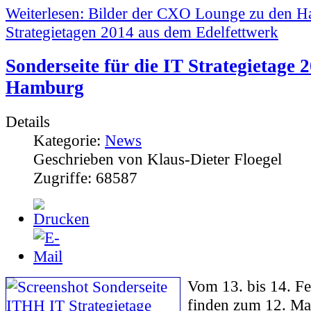
Weiterlesen: Bilder der CXO Lounge zu den 
Strategietagen 2014 aus dem Edelfettwerk
Sonderseite für die IT Strategietage 
Hamburg
Details
Kategorie:
News
Geschrieben von Klaus-Dieter Floegel
Zugriffe: 68587
V
om 13. bis 14. F
finden zum 12. Ma