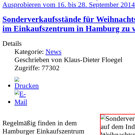
Ausprobieren vom 16. bis 28. September 201
Sonderverkaufsstände für Weihnacht
im Einkaufszentrum in Hamburg zu 
Details
Kategorie:
News
Geschrieben von Klaus-Dieter Floegel
Zugriffe: 77302
R
egelmäßig finden in dem
Hamburger Einkaufszentrum