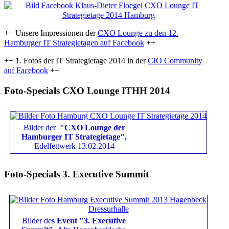
++ Unsere Impressionen der
CXO Lounge zu den 12.
Hamburger IT Strategietagen auf Facebook
++
++ 1. Fotos der IT Strategietage 2014 in der
CIO Community
auf Facebook
++
Foto-Specials CXO Lounge ITHH 2014
Bilder der
"CXO Lounge der
Hamburger IT Strategietage",
Edelfettwerk 13.02.2014
Foto-Specials 3. Executive Summit
Bilder de
s Event "3. Executive