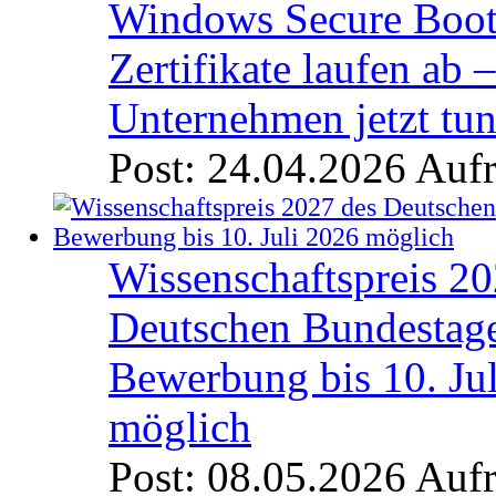
Windows Secure Boot
Zertifikate laufen ab 
Unternehmen jetzt tun
Post: 24.04.2026
Aufr
Wissenschaftspreis 20
Deutschen Bundestage
Bewerbung bis 10. Ju
möglich
Post: 08.05.2026
Aufr