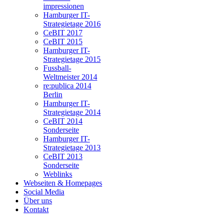
impressionen
Hamburger IT-
Strategietage 2016
CeBIT 2017
CeBIT 2015
Hamburger IT-
Strategietage 2015
Fussball-
Weltmeister 2014
re:publica 2014
Berlin
Hamburger IT-
Strategietage 2014
CeBIT 2014
Sonderseite
Hamburger IT-
Strategietage 2013
CeBIT 2013
Sonderseite
Weblinks
Webseiten & Homepages
Social Media
Über uns
Kontakt