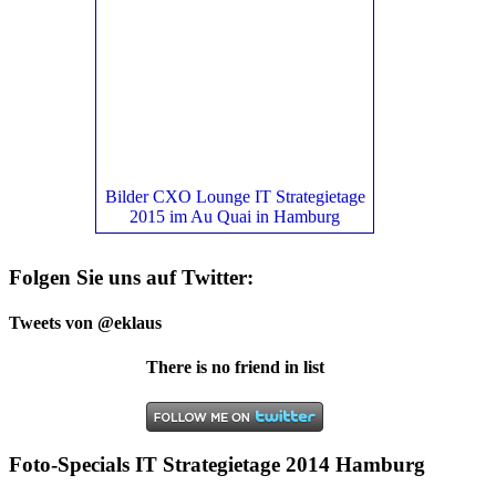
Bilder CXO Lounge IT Strategietage
2015 im Au Quai in Hamburg
Folgen Sie uns auf Twitter:
Tweets von @eklaus
There is no friend in list
Foto-Specials IT Strategietage 2014 Hamburg