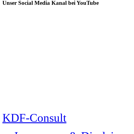
Unser Social Media Kanal bei YouTube
KDF-Consult