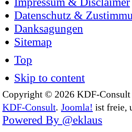
Impressum & Disclaimer
Datenschutz & Zustimm
Danksagungen
Sitemap
Top
Skip to content
Copyright © 2026 KDF-Consult .
KDF-Consult
.
Joomla!
ist freie,
Powered By @eklaus