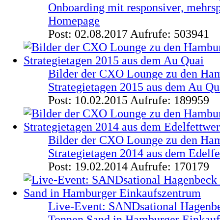
Onboarding mit responsiver, mehrs
Homepage
Post: 02.08.2017
Aufrufe: 503941
Bilder der CXO Lounge zu den Ha
Strategietagen 2015 aus dem Au Qu
Post: 10.02.2015
Aufrufe: 189959
Bilder der CXO Lounge zu den Ha
Strategietagen 2014 aus dem Edelf
Post: 19.02.2014
Aufrufe: 170179
Live-Event: SANDsational Hagenbe
Tonnen Sand in Hamburger Einkau