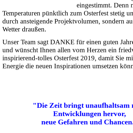
eingestimmt. Denn n
Temperaturen pünktlich zum Osterfest stetig un
durch ansteigende Projektvolumen, sondern au
Wetter draußen.
Unser Team sagt DANKE für einen guten Jahre
und wünscht Ihnen allen vom Herzen ein friedvo
inspirierend-tolles Osterfest 2019, damit Sie mi
Energie die neuen Inspirationen umsetzen könn
"Die Zeit bringt unaufhaltsam
Entwicklungen hervor,
neue Gefahren und Chancen