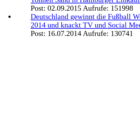
Post: 02.09.2015
Aufrufe: 151998
Deutschland gewinnt die Fußball We
2014 und knackt TV und Social Me
Post: 16.07.2014
Aufrufe: 130741