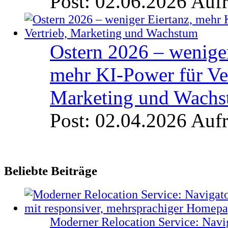
Post: 02.06.2026
Aufr
Ostern 2026 – weniger
mehr KI-Power für Ver
Marketing und Wach
Post: 02.04.2026
Aufr
Beliebte Beiträge
Moderner Relocation Service: Navi