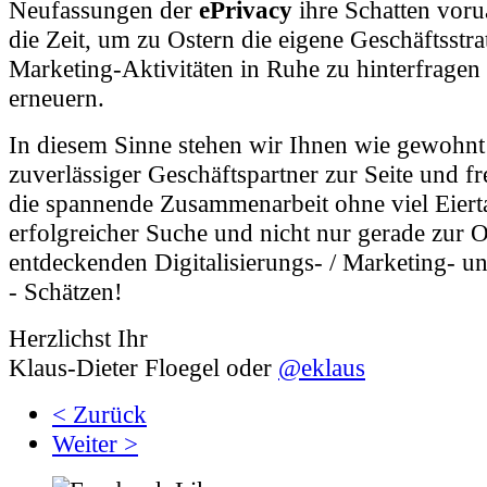
Neufassungen der
ePrivacy
ihre Schatten voru
die Zeit, um zu Ostern die eigene Geschäftsstra
Marketing-Aktivitäten in Ruhe zu hinterfragen 
erneuern.
In diesem Sinne stehen wir Ihnen wie gewohnt 
zuverlässiger Geschäftspartner zur Seite und f
die spannende Zusammenarbeit ohne viel Eiert
erfolgreicher Suche und nicht nur gerade zur O
entdeckenden Digitalisierungs- / Marketing- u
- Schätzen!
Herzlichst Ihr
Klaus-Dieter Floegel oder
@eklaus
< Zurück
Weiter >