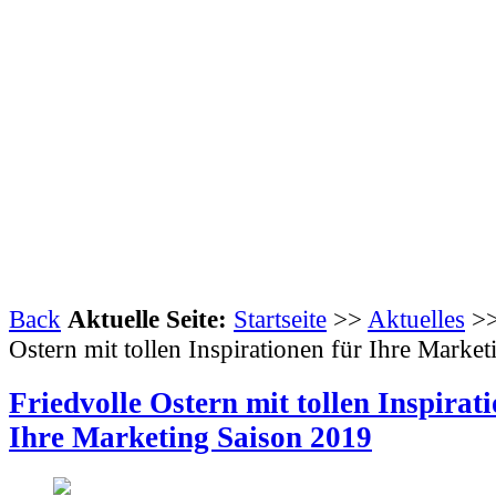
Back
Aktuelle Seite:
Startseite
>>
Aktuelles
>>
Ostern mit tollen Inspirationen für Ihre Marke
Friedvolle Ostern mit tollen Inspirat
Ihre Marketing Saison 2019