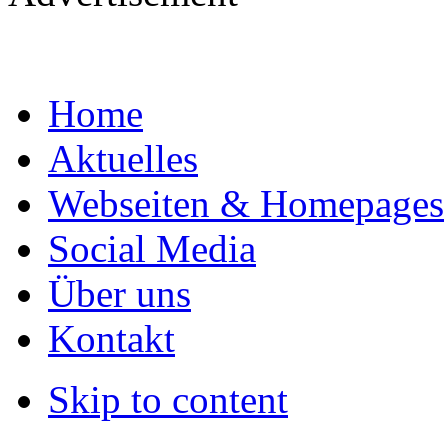
Home
Aktuelles
Webseiten & Homepages
Social Media
Über uns
Kontakt
Skip to content