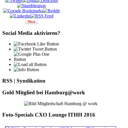
Social Media aktivieren?
RSS | Syndikation
Gold Mitglied bei Hamburg@work
Foto-Specials CXO Lounge ITHH 2016