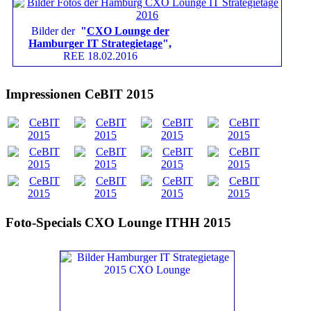
Bilder der
"
CXO Lounge der
Hamburger IT Strategietage
",
REE 18.02.2016
Impressionen CeBIT 2015
Foto-Specials CXO Lounge ITHH 2015